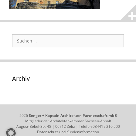
Suchen
nach:
Archiv
2026
Senger + Kaptain Architekten Partnerschaft mbB
Mitglieder der Architektenkammer Sachsen-Anhalt
August-Bebel-Str. 48 | 06712 Zeitz | Telefon 03441 / 210 500
Datenschutz und Kundeninformation