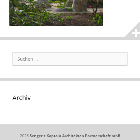
Suchen
nach:
Archiv
2026
Senger + Kaptain Architekten Partnerschaft mbB