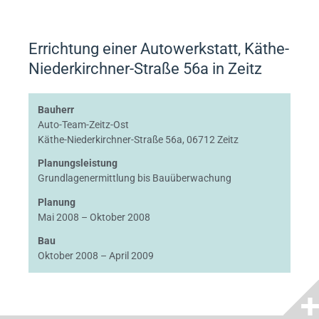
Errichtung einer Autowerkstatt, Käthe-
Niederkirchner-Straße 56a in Zeitz
Bauherr
Auto-Team-Zeitz-Ost
Käthe-Niederkirchner-Straße 56a, 06712 Zeitz
Planungsleistung
Grundlagenermittlung bis Bauüberwachung
Planung
Mai 2008 – Oktober 2008
Bau
Oktober 2008 – April 2009