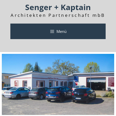
Senger + Kaptain
Architekten Partnerschaft mbB
Menü